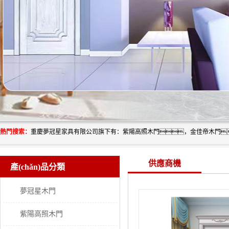
熱門搜索：
供應商機
產(chǎn)品分類
夢冠星木門
紫陽高照木門