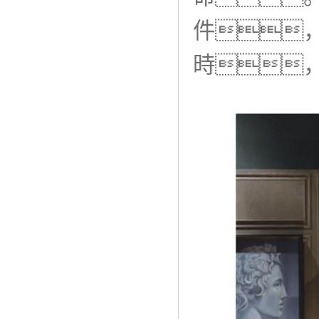
件，
時