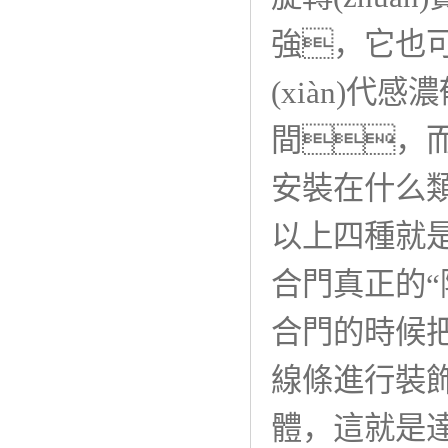
強，它也
(xiàn)代
間，
安裝在什么
以上四種就
合門真正的
合門的時候
線條進行裝
體，這就是