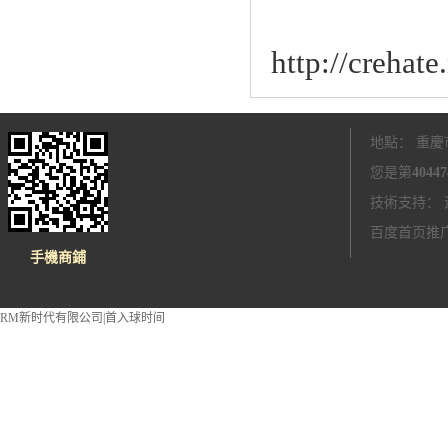
http://crehate
地點： 重慶市 
您是第
40447
技術支持：
百度首页推广咨
手機商鋪
RM新时代有限公司|首入球时间