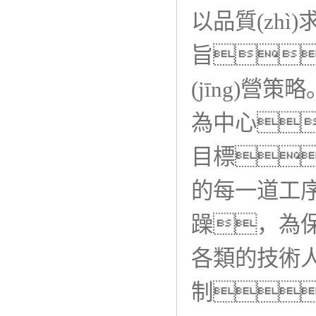
以品質(zhì
旨
(jīng)
為中心
目標
的每一道工
躁，為保
各類的技術人才
制，