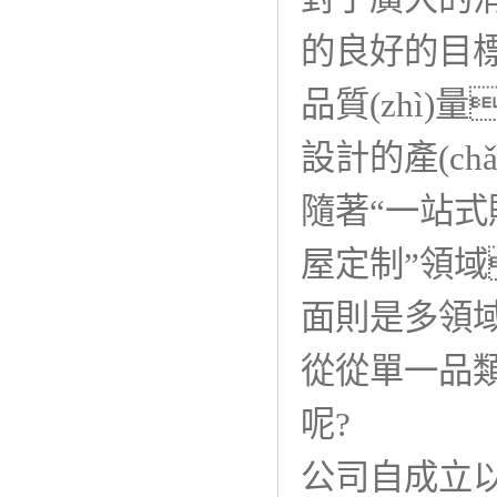
的良好的目標，
品質(zhì)
設計的產(c
隨著“一站式
屋定制”領
面則是多領域
從從單一品類
呢?
公司自成立以來