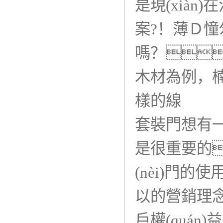
是現(xià
案?！薄Ｄ
嗎？
木材為例，
樣的線
套裝門想有一個
是很重要的
(nèi)門的
以的營銷理
戶權(quá