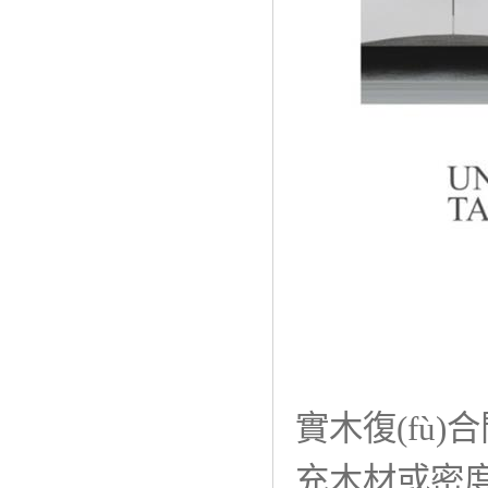
實木復(fù
充木材或密