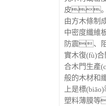
皮
由方木條制
中密度纖維板
防震、
實木復(fù)
合木門生產(
般的木材和
上是標(biā
塑料薄膜等，