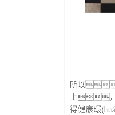
所以
上，
得健康環(hu