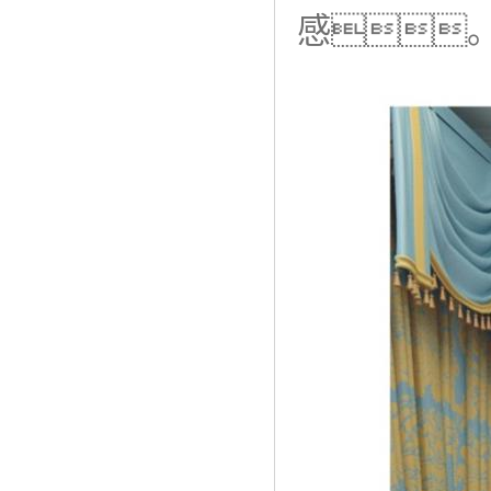
感