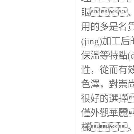
眼、
用的多是名
(jīng)
保溫等特點(d
性，從而有效
色澤，對崇尚
很好的選擇
僅外觀華麗
樣