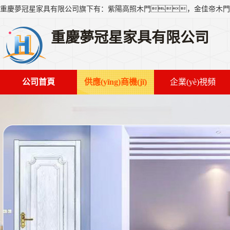
重慶夢冠星家具有限公司
公司首頁
供應(yīng)商機(jī)
企業(yè)視頻
企業(yè)文化
組織結(jié)構(gòu)
分支公司
在線留言